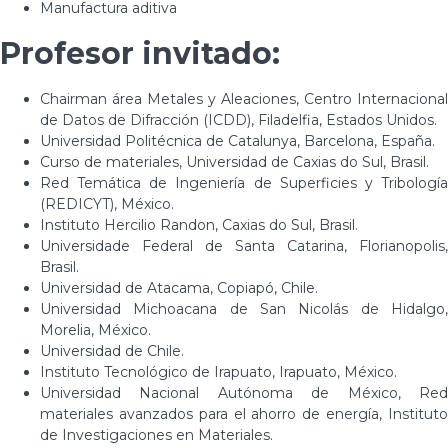
Manufactura aditiva
Profesor invitado:
Chairman área Metales y Aleaciones, Centro Internacional
de Datos de Difracción (ICDD), Filadelfia, Estados Unidos.
Universidad Politécnica de Catalunya, Barcelona, España.
Curso de materiales, Universidad de Caxias do Sul, Brasil.
Red Temática de Ingeniería de Superficies y Tribología
(REDICYT), México.
Instituto Hercilio Randon, Caxias do Sul, Brasil.
Universidade Federal de Santa Catarina, Florianopolis,
Brasil.
Universidad de Atacama, Copiapó, Chile.
Universidad Michoacana de San Nicolás de Hidalgo,
Morelia, México.
Universidad de Chile.
Instituto Tecnológico de Irapuato, Irapuato, México.
Universidad Nacional Autónoma de México, Red
materiales avanzados para el ahorro de energía, Instituto
de Investigaciones en Materiales.