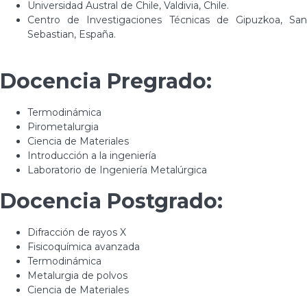
Universidad Austral de Chile, Valdivia, Chile.
Centro de Investigaciones Técnicas de Gipuzkoa, San
Sebastian, España.
Docencia Pregrado:
Termodinámica
Pirometalurgia
Ciencia de Materiales
Introducción a la ingeniería
Laboratorio de Ingeniería Metalúrgica
Docencia Postgrado:
Difracción de rayos X
Fisicoquímica avanzada
Termodinámica
Metalurgia de polvos
Ciencia de Materiales