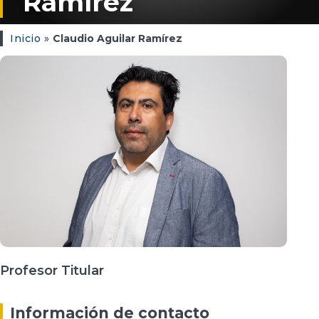
Ramírez
Inicio
»
Claudio Aguilar Ramírez
Profesor Titular
Información de contacto