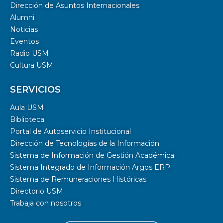
Dirección de Asuntos Internacionales
Alumni
Noticias
Eventos
Radio USM
Cultura USM
SERVICIOS
Aula USM
Biblioteca
Portal de Autoservicio Institucional
Dirección de Tecnologías de la Información
Sistema de Información de Gestión Académica
Sistema Integrado de Información Argos ERP
Sistema de Remuneraciones Históricas
Directorio USM
Trabaja con nosotros