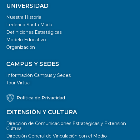
UNIVERSIDAD
Nuestra Historia
Federico Santa María
Definiciones Estratégicas
Modelo Educativo
Organización
CAMPUS Y SEDES
Información Campus y Sedes
Tour Virtual
Política de Privacidad
EXTENSIÓN Y CULTURA
Dirección de Comunicaciones Estratégicas y Extensión
Cultural
Dirección General de Vinculación con el Medio