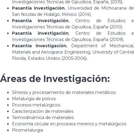
Investigaciones Técnicas de Gipuzkoa, España, (2015).
Pasantía investigación
, Universidad de Michoacana de
San Nicolas de Hidalgo, México (2014).
Pasantía investigación
, Centro de Estudios 
Investigaciones Técnicas de Gipuzkoa, España (2010).
Pasantía investigación
, Centro de Estudios 
Investigaciones Técnicas de Gipuzkoa, España (2009).
Pasantía investigación
, Department of Mechanical,
Materials and Aerospace Engineering, University of Central
Florida, Estados Unidos (2005-2006).
Áreas de Investigación:
Síntesis y procesamiento de materiales metálicos
Metalurgia de polvos
Procesos metalúrgicos
Caracterización de materiales
Termodinámica de materiales
Economía circular en procesos mineros y metalúrgicos
Pirometalurgia