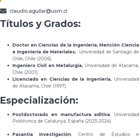
claudio.aguilar@usm.cl
Títulos y Grados:
Doctor en Ciencias de la Ingeniería, Mención Ciencia
e Ingeniería de Materiales,
Universidad de Santiago de
Chile, Chile (2006).
Ingeniero Civil en Metalurgia,
Universidad de Atacama
Chile (2001).
Licenciado en Ciencias de la Ingeniería,
Universidad
de Atacama, Chile (1997).
Especialización:
Postdoctorado en manufactura aditiva
, Universidad
Politécnica de Catalunya, España (2023-2024).
Pasantía investigación
, Centro de Estudios 