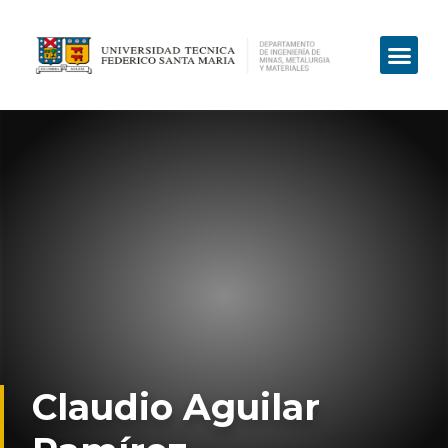
Claudio Aguilar