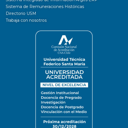
Sistema de Remuneraciones Históricas
Directorio USM
Trabaja con nosotros