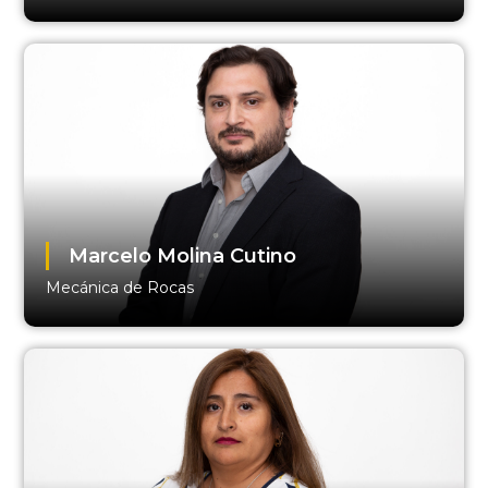
Marcelo Molina Cutino
Mecánica de Rocas