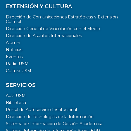
EXTENSIÓN Y CULTURA
Dirección de Comunicaciones Estratégicas y Extensión
Cultural
Dirección General de Vinculación con el Medio
Dirección de Asuntos Internacionales
Alumni
Noticias
Eventos
Radio USM
Cultura USM
SERVICIOS
Aula USM
Biblioteca
Portal de Autoservicio Institucional
Dirección de Tecnologías de la Información
Sistema de Información de Gestión Académica
Sistema Integrado de Información Argos ERP