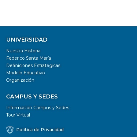
UNIVERSIDAD
Nuestra Historia
Federico Santa María
Definiciones Estratégicas
Modelo Educativo
Organización
CAMPUS Y SEDES
Información Campus y Sedes
Tour Virtual
Política de Privacidad