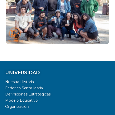
UNIVERSIDAD
Nuestra Historia
Federico Santa María
Definiciones Estratégicas
Modelo Educativo
Organización