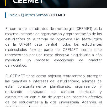
CEEMET
Inicio
»
Quiénes Somos
»
CEEMET
El centro de estudiantes de metalurgia (CEEMET) es la
máxima instancia de organización y representación de los
estudiantes de la carrera de ingeniería Civil Metalúrgica
de la UTFSM casa central. Todos los estudiantes
matriculados forman parte del CEEMET, siendo este
representado por una mesa directiva elegida año a año
mediante un proceso eleccionario de carácter
democrático.
El CEEMET tiene como objetivo representar y proteger
las garantías e intereses del estudiantado, además de
estar constantemente planificando, organizando y
realizando actividades de carácter curricular y
extracurricular con el fin de lograr una inserción efectiva
de los estudiantes a la vida universitaria. Además, el