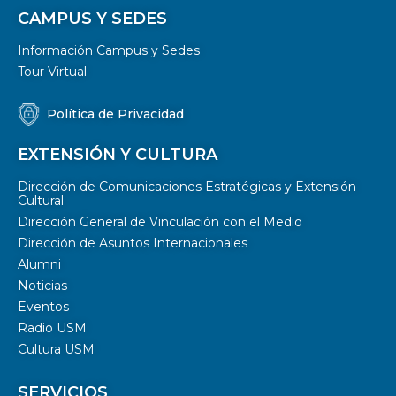
CAMPUS Y SEDES
Información Campus y Sedes
Tour Virtual
Política de Privacidad
EXTENSIÓN Y CULTURA
Dirección de Comunicaciones Estratégicas y Extensión
Cultural
Dirección General de Vinculación con el Medio
Dirección de Asuntos Internacionales
Alumni
Noticias
Eventos
Radio USM
Cultura USM
SERVICIOS