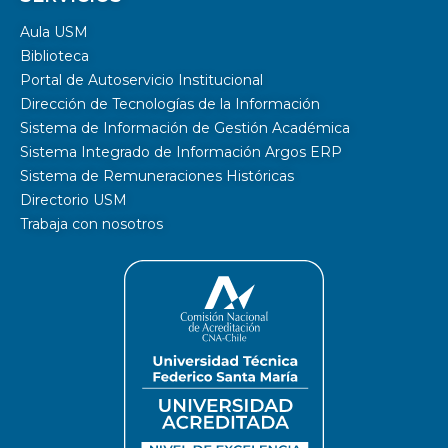
Aula USM
Biblioteca
Portal de Autoservicio Institucional
Dirección de Tecnologías de la Información
Sistema de Información de Gestión Académica
Sistema Integrado de Información Argos ERP
Sistema de Remuneraciones Históricas
Directorio USM
Trabaja con nosotros