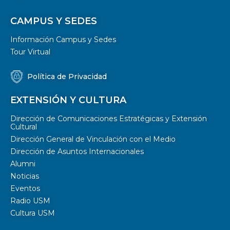
CAMPUS Y SEDES
Información Campus y Sedes
Tour Virtual
Política de Privacidad
EXTENSIÓN Y CULTURA
Dirección de Comunicaciones Estratégicas y Extensión
Cultural
Dirección General de Vinculación con el Medio
Dirección de Asuntos Internacionales
Alumni
Noticias
Eventos
Radio USM
Cultura USM