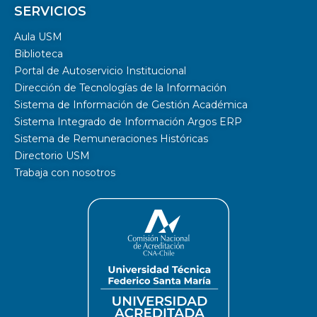
SERVICIOS
Aula USM
Biblioteca
Portal de Autoservicio Institucional
Dirección de Tecnologías de la Información
Sistema de Información de Gestión Académica
Sistema Integrado de Información Argos ERP
Sistema de Remuneraciones Históricas
Directorio USM
Trabaja con nosotros