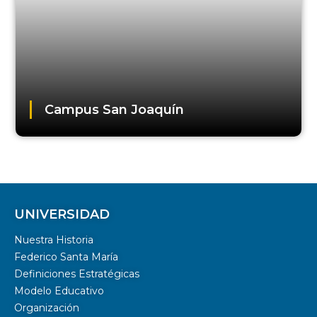
Campus San Joaquín
UNIVERSIDAD
Nuestra Historia
Federico Santa María
Definiciones Estratégicas
Modelo Educativo
Organización