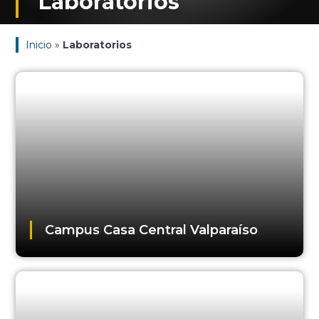
Laboratorios
Inicio
»
Laboratorios
Campus Casa Central Valparaíso