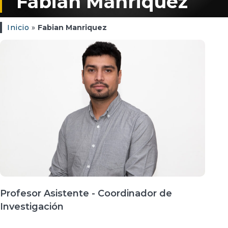
Fabian Manriquez
Inicio
»
Fabian Manriquez
Profesor Asistente - Coordinador de
Investigación