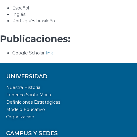
Español
Inglés
Portugués brasileño
Publicaciones:
Google Scholar
link
UNIVERSIDAD
Nuestra Historia
Federico Santa María
Definiciones Estratégicas
Modelo Educativo
Organización
CAMPUS Y SEDES