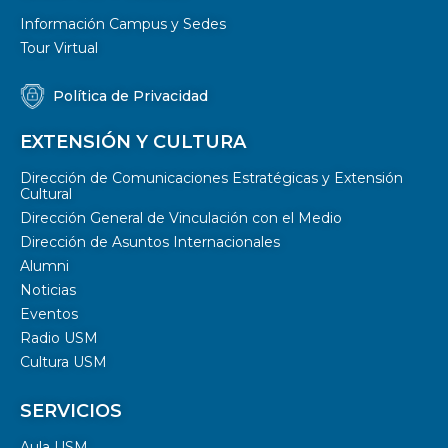
Información Campus y Sedes
Tour Virtual
Política de Privacidad
EXTENSIÓN Y CULTURA
Dirección de Comunicaciones Estratégicas y Extensión
Cultural
Dirección General de Vinculación con el Medio
Dirección de Asuntos Internacionales
Alumni
Noticias
Eventos
Radio USM
Cultura USM
SERVICIOS
Aula USM