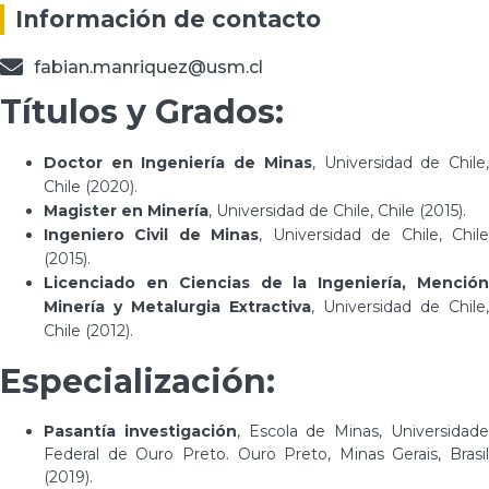
Información de contacto
fabian.manriquez@usm.cl
Títulos y Grados:
Doctor en Ingeniería de Minas
, Universidad de Chile
Chile (2020).
Magister en Minería
, Universidad de Chile, Chile (2015).
Ingeniero Civil de Minas
, Universidad de Chile, Chil
(2015).
Licenciado en Ciencias de la Ingeniería, Mención
Minería y Metalurgia Extractiva
, Universidad de Chile,
Chile (2012).
Especialización:
Pasantía investigación
, Escola de Minas, Universidad
Federal de Ouro Preto. Ouro Preto, Minas Gerais, Brasil
(2019).