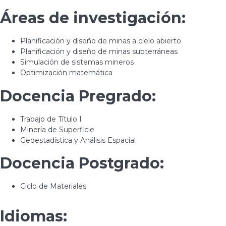
Áreas de investigación:
Planificación y diseño de minas a cielo abierto
Planificación y diseño de minas subterráneas
Simulación de sistemas mineros
Optimización matemática
Docencia Pregrado:
Trabajo de Título I
Minería de Superficie
Geoestadística y Análisis Espacial
Docencia Postgrado:
Ciclo de Materiales.
Idiomas: