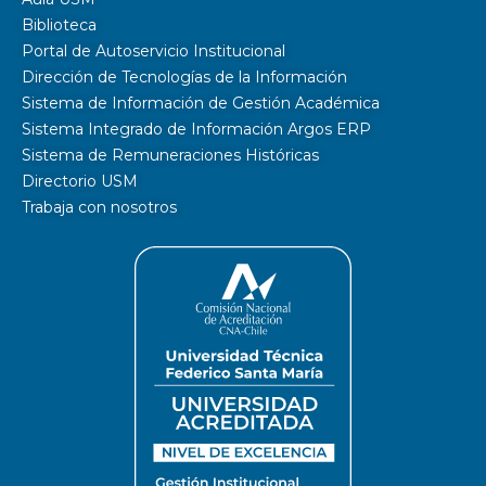
Biblioteca
Portal de Autoservicio Institucional
Dirección de Tecnologías de la Información
Sistema de Información de Gestión Académica
Sistema Integrado de Información Argos ERP
Sistema de Remuneraciones Históricas
Directorio USM
Trabaja con nosotros