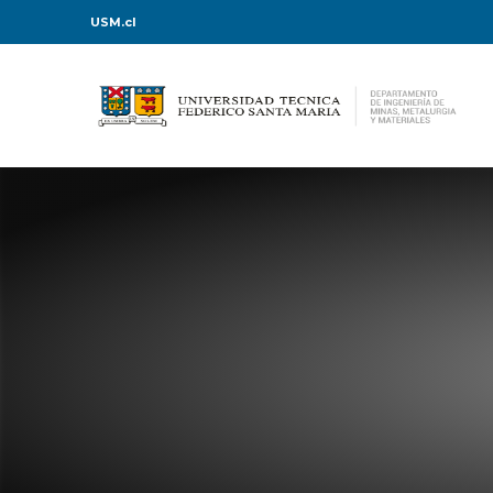
USM.cl