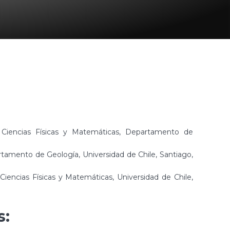
 Ciencias Físicas y Matemáticas, Departamento de
rtamento de Geología, Universidad de Chile, Santiago,
 Ciencias Físicas y Matemáticas, Universidad de Chile,
s: