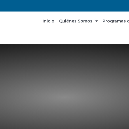
Inicio
Quiénes Somos
Programas d