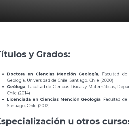
ítulos y Grados:
Doctora en Ciencias Mención Geología,
Facultad de
Geología, Universidad de Chile, Santiago, Chile (2020)
Geóloga
, Facultad de Ciencias Físicas y Matemáticas, Depa
Chile (2014)
Licenciada en Ciencias Mención Geología
, Facultad de
Santiago, Chile (2012)
specialización u otros curso