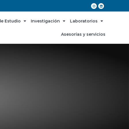
e Estudio
Investigación
Laboratorios
Asesorías y servicios