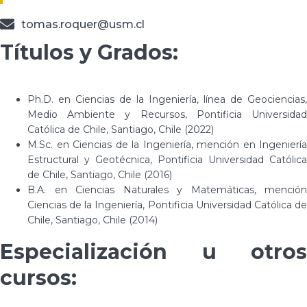
tomas.roquer@usm.cl
Títulos y Grados:
Ph.D. en Ciencias de la Ingeniería, línea de Geociencias,
Medio Ambiente y Recursos, Pontificia Universidad
Católica de Chile, Santiago, Chile (2022)
M.Sc. en Ciencias de la Ingeniería, mención en Ingeniería
Estructural y Geotécnica, Pontificia Universidad Católica
de Chile, Santiago, Chile (2016)
B.A. en Ciencias Naturales y Matemáticas, mención
Ciencias de la Ingeniería, Pontificia Universidad Católica de
Chile, Santiago, Chile (2014)
Especialización u otros
cursos: