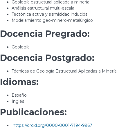
Geología estructural aplicada a minería
Análisis estructural multi-escala
Tectónica activa y sismicidad inducida
Modelamiento geo-minero-metalúrgico
Docencia Pregrado:
Geología
Docencia Postgrado:
Técnicas de Geología Estructural Aplicadas a Minería
Idiomas:
Español
Inglés
Publicaciones:
https://orcid.org/0000-0001-7194-9967