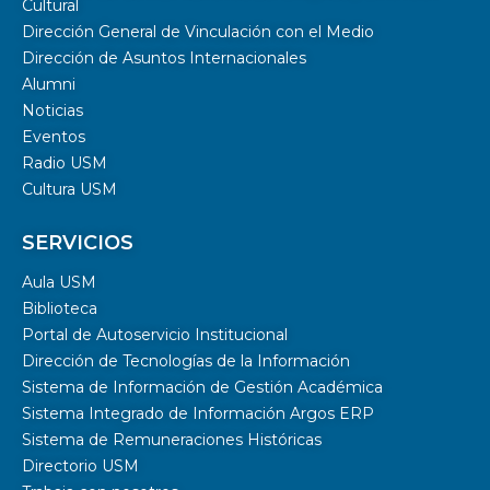
Cultural
Dirección General de Vinculación con el Medio
Dirección de Asuntos Internacionales
Alumni
Noticias
Eventos
Radio USM
Cultura USM
SERVICIOS
Aula USM
Biblioteca
Portal de Autoservicio Institucional
Dirección de Tecnologías de la Información
Sistema de Información de Gestión Académica
Sistema Integrado de Información Argos ERP
Sistema de Remuneraciones Históricas
Directorio USM