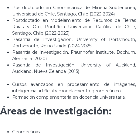
Postdoctorado en Geomecánica de Minería Subterránea,
Universidad de Chile, Santiago, Chile (2023-2024)
Postdoctado en Modelamiento de Recursos de Tierras
Raras y Oro, Pontificia Universidad Católica de Chile,
Santiago, Chile (2022-2023)
Pasantía de Investigación, University of Portsmouth,
Portsmouth, Reino Unido (2024-2025)
Pasantía de Investigación, Fraunhofer Institute, Bochum,
Alemania (2020)
Pasantía de Investigación, University of Auckland,
Auckland, Nueva Zelanda (2015)
Cursos avanzados en procesamiento de imágenes,
inteligencia artificial y modelamiento geomecánico.
Formación complementaria en docencia universitaria.
Áreas de Investigación:
Geomecánica