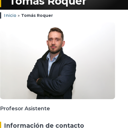
Tomás Roquer
Inicio
»
Tomás Roquer
Profesor Asistente
Información de contacto