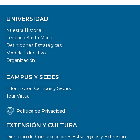
UNIVERSIDAD
Nuestra Historia
Federico Santa María
Definiciones Estratégicas
Modelo Educativo
Organización
CAMPUS Y SEDES
Información Campus y Sedes
Tour Virtual
Política de Privacidad
EXTENSIÓN Y CULTURA
Dirección de Comunicaciones Estratégicas y Extensión