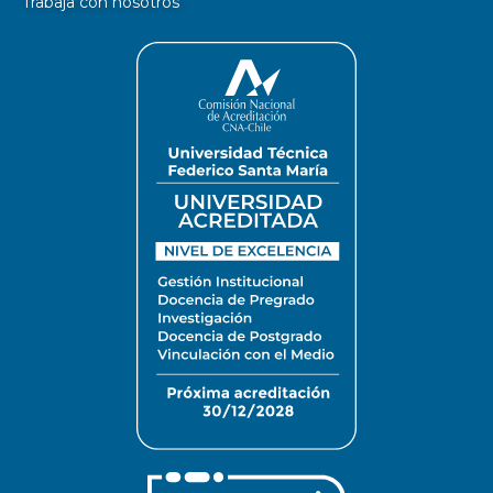
Trabaja con nosotros